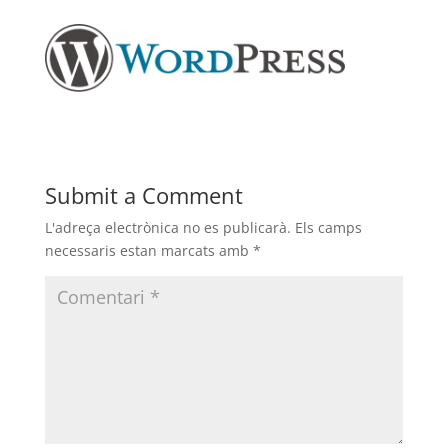
Submit a Comment
L'adreça electrònica no es publicarà.
Els camps
necessaris estan marcats amb
*