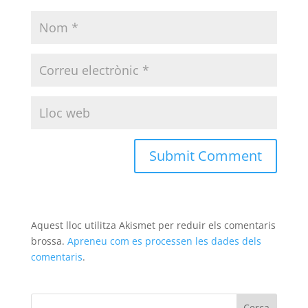
Aquest lloc utilitza Akismet per reduir els comentaris
brossa.
Apreneu com es processen les dades dels
comentaris
.